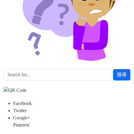
搜尋
Facebook
Twitter
Google+
Pinterest