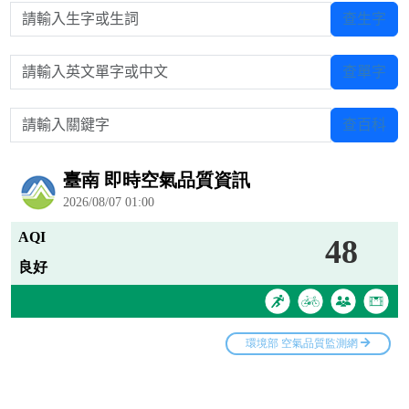
請輸入生字或生詞
查生字
請輸入英文單字或中文
查單字
請輸入關鍵字
查百科