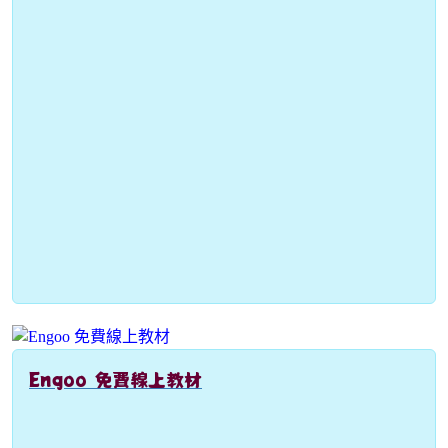
Engoo 免費線上教材