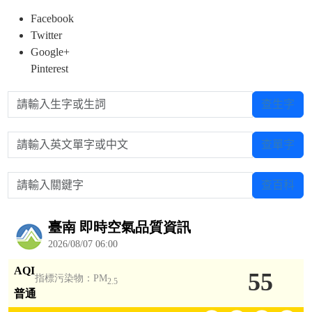
Facebook
Twitter
Google+
Pinterest
請輸入生字或生詞
查生字
請輸入英文單字或中文
查單字
請輸入關鍵字
查百科