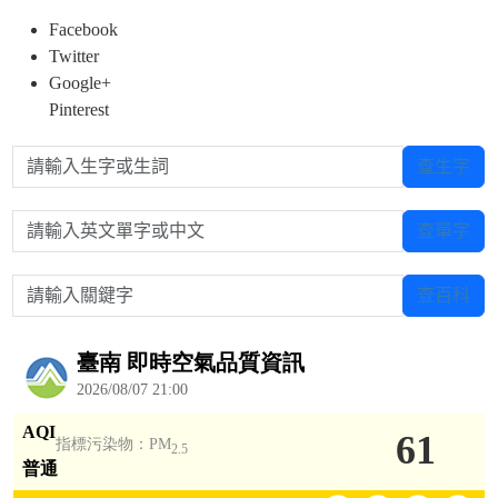
Facebook
Twitter
Google+
Pinterest
請輸入生字或生詞
查生字
請輸入英文單字或中文
查單字
請輸入關鍵字
查百科