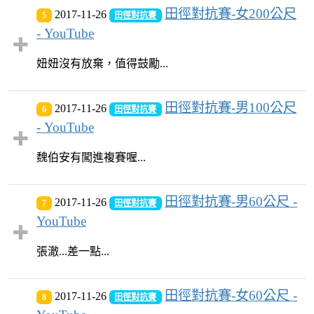
田徑對抗賽-女200公尺
2017-11-26
5
田徑對抗賽
- YouTube
妞妞沒有放棄，值得鼓勵...
田徑對抗賽-男100公尺
2017-11-26
6
田徑對抗賽
- YouTube
魏伯安有闖進複賽喔...
田徑對抗賽-男60公尺 -
2017-11-26
7
田徑對抗賽
YouTube
張澈...差一點...
田徑對抗賽-女60公尺 -
2017-11-26
8
田徑對抗賽