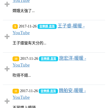
YouTube
嫦娥太強了...
王子睿-暖暖 -
2017-11-26
9
音樂課-直笛
YouTube
王子還蠻有天分的...
施宏洋-暖暖 -
2017-11-26
10
音樂課-直笛
YouTube
吹得不錯...
魏舶安-暖暖 -
2017-11-26
11
音樂課-直笛
YouTube
不習慣上鏡頭...