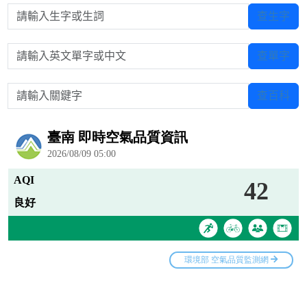
請輸入生字或生詞
查生字
請輸入英文單字或中文
查單字
請輸入關鍵字
查百科