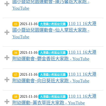
國小暨幼兒園運動會~康乃馨班大家跑 -
YouTube
110 11 16大港
2021-11-16
15
大港國小附設幼兒園
國小暨幼兒園運動會~仙人掌班大家跑 -
YouTube
110 11 16大港
2021-11-16
16
大港國小附設幼兒園
附幼運動會~鬱金香班大家跑 - YouTube
110 11 16大港
2021-11-16
17
大港國小附設幼兒園
附幼運動會~向日葵班大家跑 - YouTube
110 11 16大港
2021-11-16
18
大港國小附設幼兒園
附幼運動~薰衣草班大家跑 - YouTube