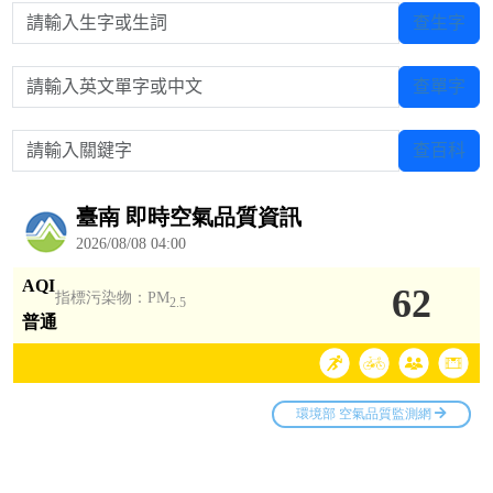
請輸入生字或生詞
查生字
請輸入英文單字或中文
查單字
請輸入關鍵字
查百科