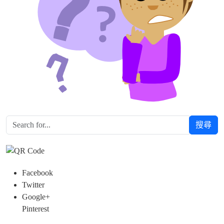
搜尋
Facebook
Twitter
Google+
Pinterest