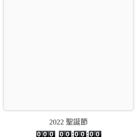
2022 聖誕節
0
0
0
0
0
0
0
0
0
0
0
0
0
0
:
0
0
:
0
0