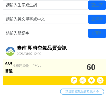
請輸入生字或生詞
查生字
請輸入英文單字或中文
查單字
請輸入關鍵字
查百科