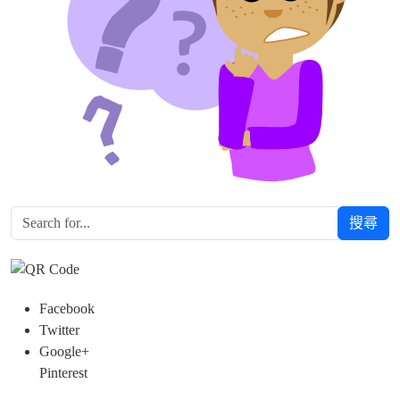
搜尋
Facebook
Twitter
Google+
Pinterest