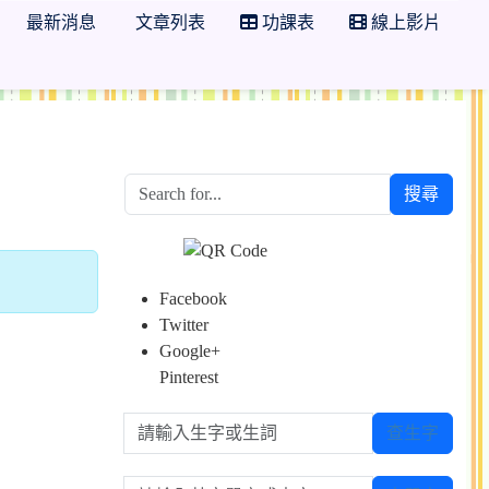
最新消息
文章列表
功課表
線上影片
搜尋
Facebook
Twitter
Google+
Pinterest
請輸入生字或生詞
查生字
請輸入英文單字或中文