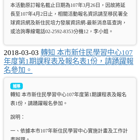
本活動原訂報名截止日期為107年3月26日，因故將延
長至107年4月2日止，相關活動報名資訊請至移民署全
球資訊網及新住民培力發展資訊網-最新消息區查詢，
或洽詢專線電話02-2592-8353分機12，李小姐。
2018-03-03
轉知 本市新住民學習中心107
年度第1期課程表及報名表1份，請踴躍報
名參加。
輔導
轉知 本市新住民學習中心107年度第1期課程表及報名
表1份，請踴躍報名參加。
說明：
一、依據本市107年新住民學習中心實施計畫及工作計
畫辦理。