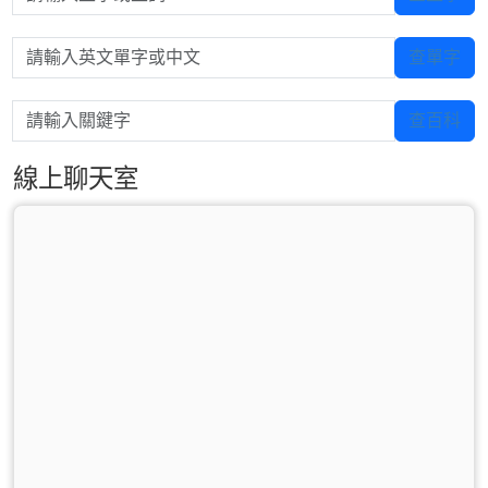
請輸入英文單字或中文
查單字
請輸入關鍵字
查百科
線上聊天室