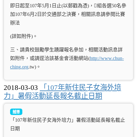
即日起至107年5月1日止(以郵戳為憑)，組各選50名參
加107年6月2日於交通部之決賽，相關訊息請參閱比賽
辦法
(詳如附件)。
三、請貴校鼓勵學生踴躍報名參加，相關活動訊息詳
如附件，或請逕洽該基金會活動網站(
http://www.chun-
ching.org
.tw)。
2018-03-03
「107年新住民子女海外培
力」暑假活動延長報名截止日期
輔導
「107年新住民子女海外培力」暑假活動延長報名截止
日期