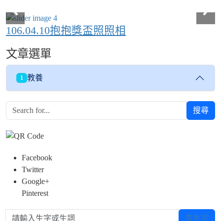
106.04.10抱抱獎盃照照相
文章選單
教養
1
搜尋
Facebook
Twitter
Google+
Pinterest
請輸入生字或生詞
查生字