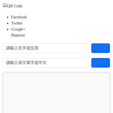
Facebook
Twitter
Google+
Pinterest
請輸入生字或生詞
查生字
請輸入英文單字或中文
查單字