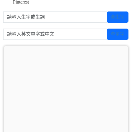
Pinterest
請輸入生字或生詞
查生字
請輸入英文單字或中文
查單字