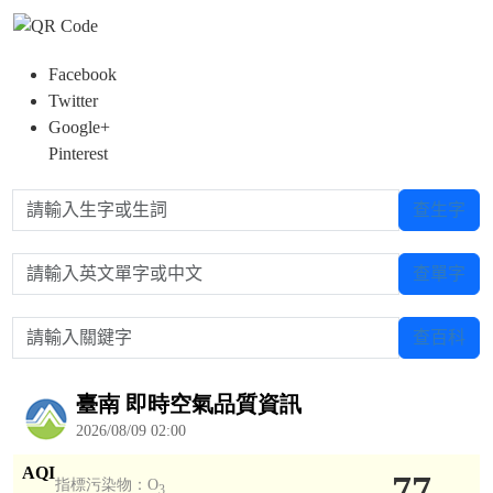
Facebook
Twitter
Google+
Pinterest
請輸入生字或生詞
查生字
請輸入英文單字或中文
查單字
請輸入關鍵字
查百科