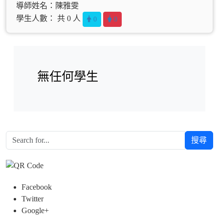
導師姓名：陳雅雯
學生人數： 共 0 人
0
0
無任何學生
搜尋
Facebook
Twitter
Google+