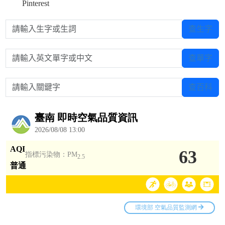
Pinterest
請輸入生字或生詞
查生字
請輸入英文單字或中文
查單字
請輸入關鍵字
查百科