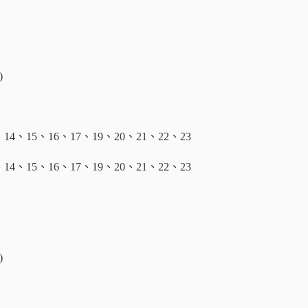
)
14、15、16、17、19、20、21、22、23
14、15、16、17、19、20、21、22、23
)