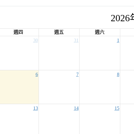
202
週四
週五
週六
30
31
1
6
7
8
13
14
15