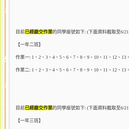
目前
已經繳交作業
的同學座號如下: (下面資料截取至6/21
【一年二班】
作業一: 1
、2、3、4、5、6、7、8、9、10、11、12、13、
作業二:
1
、2、3、4、5、6、7、8、9、10、11、12、13、
目前
已經繳交作業
的同學座號如下: (下面資料截取至6/21
【一年三班】