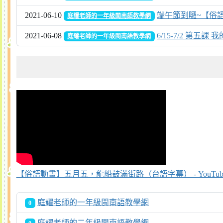
2021-06-10
端午節到囉~【俗
庭耀老師的一年級閩南語教學網
2021-06-08
6/15-7/2 第五課
庭耀老師的一年級閩南語教學網
【俗語動畫】五月五，龍船鼓滿街路（台語字幕） - YouTub
庭耀老師的一年級閩南語教學網
0
庭耀老師的二年級閩南語教學網