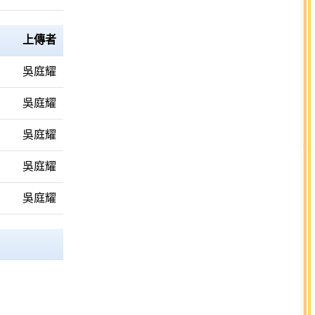
上傳者
吳庭耀
吳庭耀
吳庭耀
吳庭耀
吳庭耀