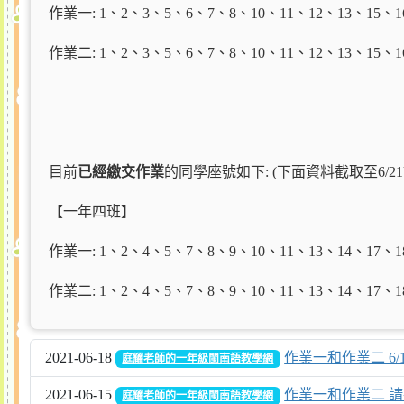
作業一: 1
、2、3、5、6、7、8、10、11、12、13、15、16
作業二: 1
、2、3、5、6、7、8、10、11、12、13、15、16
目前
已經繳交作業
的同學座號如下: (下面資料截取至6/21
【一年四班】
作業一:
1
、2、4、5、7、8、9、10、11、13、14、17、1
作業二:
1
、2、4、5、7、8、9、10、11、13、14、17、1
2021-06-18
作業一和作業二 6
庭耀老師的一年級閩南語教學網
2021-06-15
作業一和作業二 請
庭耀老師的一年級閩南語教學網