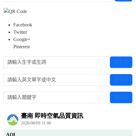
Facebook
Twitter
Google+
Pinterest
請輸入生字或生詞
查生字
請輸入英文單字或中文
查單字
請輸入關鍵字
查百科