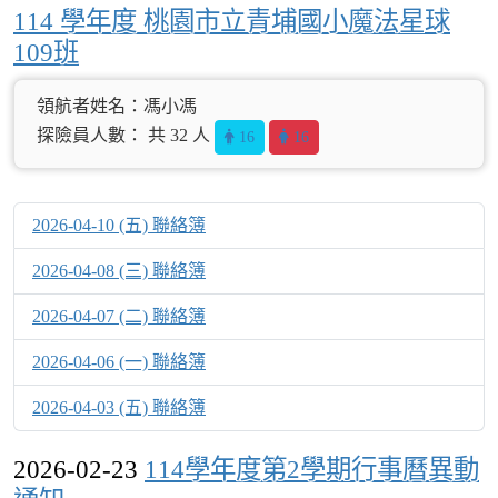
114 學年度 桃園市立青埔國小魔法星球
109班
領航者姓名：馮小馮
探險員人數： 共 32 人
16
16
2026-04-10 (五) 聯絡簿
2026-04-08 (三) 聯絡簿
2026-04-07 (二) 聯絡簿
2026-04-06 (一) 聯絡簿
2026-04-03 (五) 聯絡簿
2026-02-23
114學年度第2學期行事曆異動