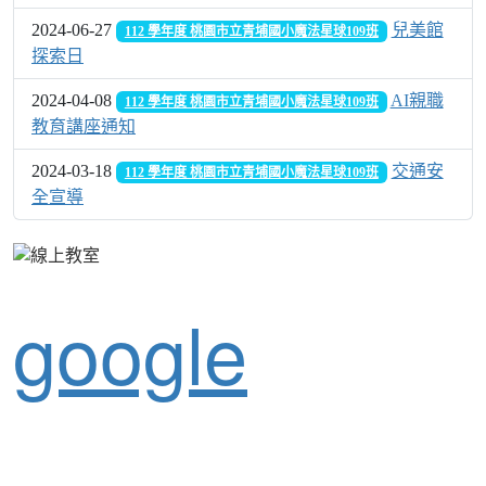
2024-06-27
兒美館
112 學年度 桃園市立青埔國小魔法星球109班
探索日
2024-04-08
AI親職
112 學年度 桃園市立青埔國小魔法星球109班
教育講座通知
2024-03-18
交通安
112 學年度 桃園市立青埔國小魔法星球109班
全宣導
google