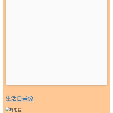
生活自畫像