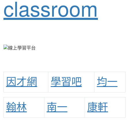
classroom
因才網
學習吧
均一
翰林
南一
康軒