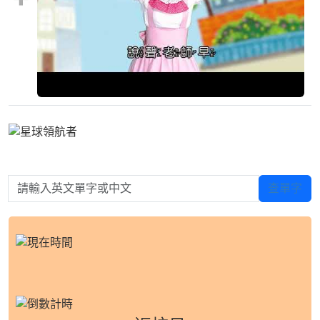
請輸入英文單字或中文
查單字