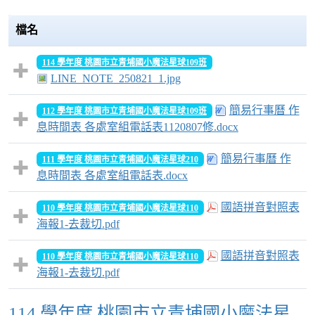
檔名
114 學年度 桃園市立青埔國小魔法星球109班
LINE_NOTE_250821_1.jpg
簡易行事曆 作
112 學年度 桃園市立青埔國小魔法星球109班
息時間表 各處室組電話表1120807修.docx
簡易行事曆 作
111 學年度 桃園市立青埔國小魔法星球210
息時間表 各處室組電話表.docx
國語拼音對照表
110 學年度 桃園市立青埔國小魔法星球110
海報1-去裁切.pdf
國語拼音對照表
110 學年度 桃園市立青埔國小魔法星球110
海報1-去裁切.pdf
114 學年度 桃園市立青埔國小魔法星