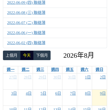
2022-06-09 (四) 聯絡簿
2022-06-08 (三) 聯絡簿
2022-06-07 (二) 聯絡簿
2022-06-06 (一) 聯絡簿
2022-06-02 (四) 聯絡簿
2026年8月
上個月
今天
下個月
週一
週二
週三
週四
週五
週六
週日
27日
28日
29日
30日
31日
1日
2日
3日
4日
5日
6日
7日
8日
9日
10日
11日
12日
13日
14日
15日
16日