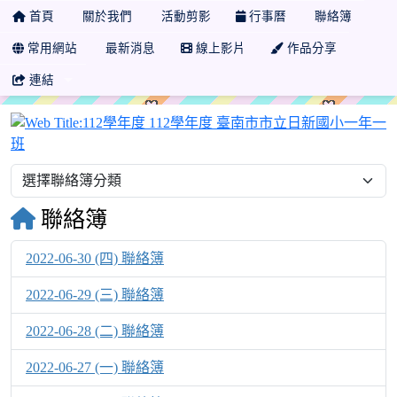
首頁
關於我們
活動剪影
行事曆
聯絡簿
常用網站
最新消息
線上影片
作品分享
連結
聯絡簿
2022-06-30 (四) 聯絡簿
2022-06-29 (三) 聯絡簿
2022-06-28 (二) 聯絡簿
2022-06-27 (一) 聯絡簿