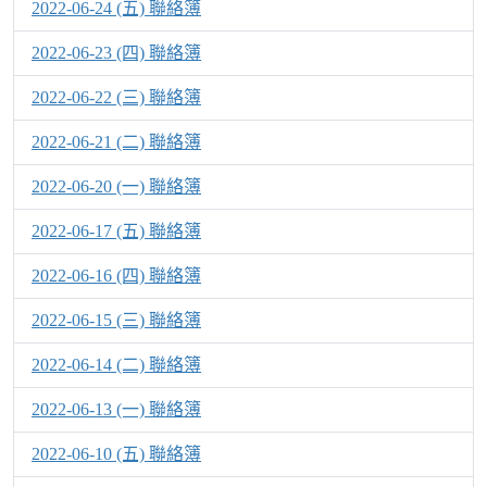
2022-06-24 (五) 聯絡簿
2022-06-23 (四) 聯絡簿
2022-06-22 (三) 聯絡簿
2022-06-21 (二) 聯絡簿
2022-06-20 (一) 聯絡簿
2022-06-17 (五) 聯絡簿
2022-06-16 (四) 聯絡簿
2022-06-15 (三) 聯絡簿
2022-06-14 (二) 聯絡簿
2022-06-13 (一) 聯絡簿
2022-06-10 (五) 聯絡簿