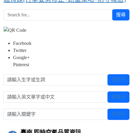
搜尋
Facebook
Twitter
Google+
Pinterest
請輸入生字或生詞
查生字
請輸入英文單字或中文
查單字
請輸入關鍵字
查百科