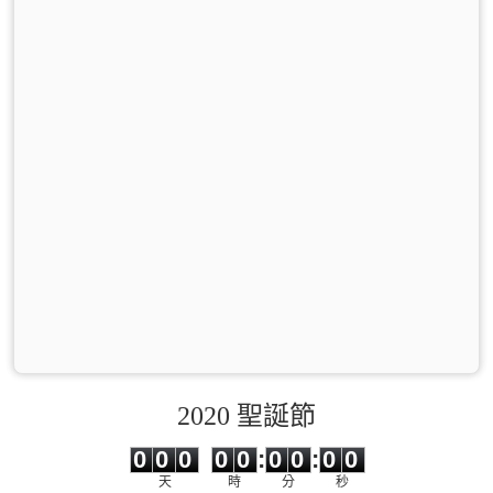
2020 聖誕節
0
0
0
0
0
0
0
0
0
0
0
0
0
0
:
0
0
:
0
0
天
時
分
秒