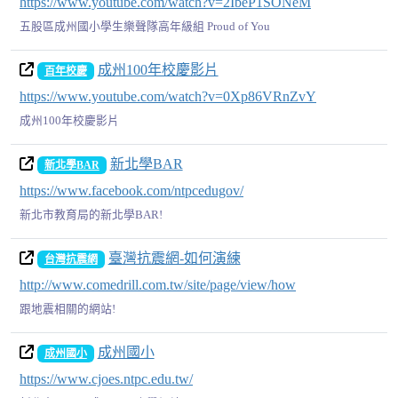
https://www.youtube.com/watch?v=2IbeP1SONeM
五股區成州國小學生樂聲隊高年級組 Proud of You
成州100年校慶影片
百年校慶
https://www.youtube.com/watch?v=0Xp86VRnZvY
成州100年校慶影片
新北學BAR
新北學BAR
https://www.facebook.com/ntpcedugov/
新北市教育局的新北學BAR!
臺灣抗震網-如何演練
台灣抗震網
http://www.comedrill.com.tw/site/page/view/how
跟地震相關的網站!
成州國小
成州國小
https://www.cjoes.ntpc.edu.tw/