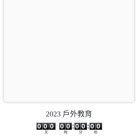
2023 戶外教育
0
0
0
0
0
0
0
0
0
0
0
0
0
0
:
0
0
:
0
0
天
時
分
秒