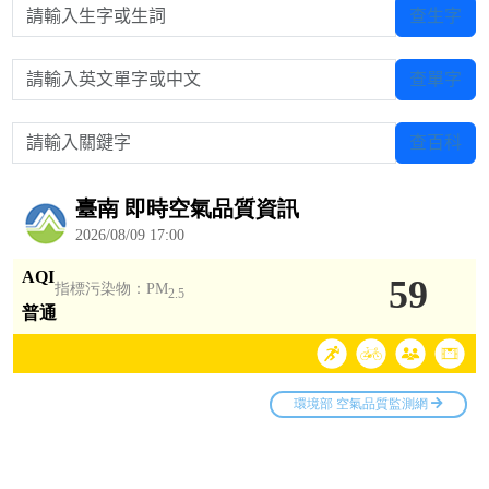
請輸入生字或生詞
查生字
請輸入英文單字或中文
查單字
請輸入關鍵字
查百科