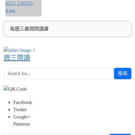
每週三晨間閱讀課
週三閱讀
搜尋
Facebook
Twitter
Google+
Pinterest