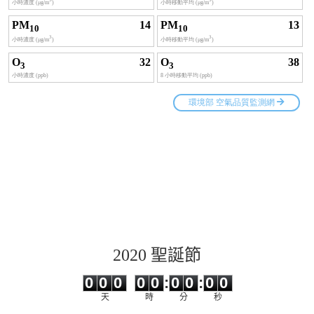
2020 聖誕節
0
0
0
0
0
0
0
0
0
0
0
0
0
0
:
0
0
:
0
0
天
時
分
秒