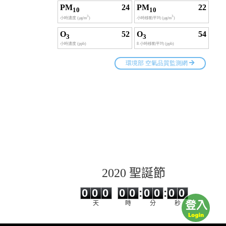
2020 聖誕節
0
0
0
0
0
0
0
0
0
0
0
0
0
0
:
0
0
:
0
0
天
時
分
秒