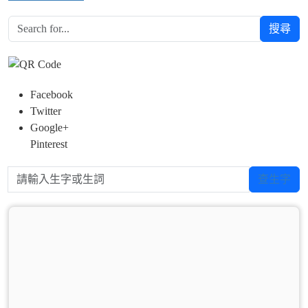
搜尋
Facebook
Twitter
Google+
Pinterest
請輸入生字或生詞
查生字