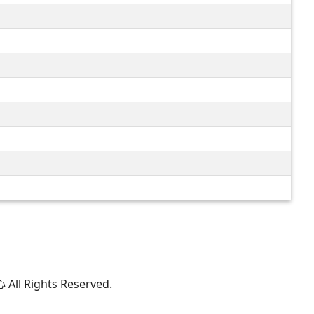
 Rights Reserved.