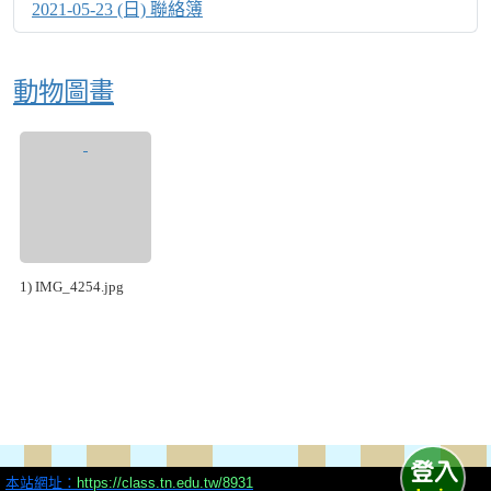
2021-05-23 (日) 聯絡簿
動物圖畫
1) IMG_4254.jpg
本站網址：
https://class.tn.edu.tw/8931