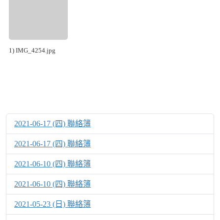
1) IMG_4254.jpg
2021-06-17 (四) 聯絡簿
2021-06-17 (四) 聯絡簿
2021-06-10 (四) 聯絡簿
2021-06-10 (四) 聯絡簿
2021-05-23 (日) 聯絡簿