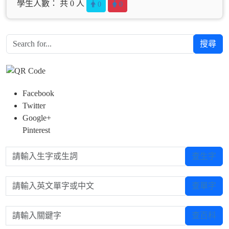
學生人數： 共 0 人
0
0
搜尋
Facebook
Twitter
Google+
Pinterest
請輸入生字或生詞
查生字
請輸入英文單字或中文
查單字
請輸入關鍵字
查百科