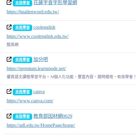
花蓮字音字形學習網
自我學習
https://hualienword.edu.tw/
coolenglish
自我學習
https://www.coolenglish.edu.tw/
酷英網
加分吧
自我學習
https://premium.learnmode.net/
優質語文課程學習平台。AI個人化功能、豐富內容，隨時隨地，有效學會
canva
自我學習
https://www.canva.com/
教育部因材網0029
自我學習
https://adl.edu.tw/HomePage/home/