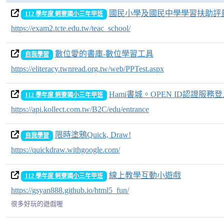
國民小學及國民中學學習扶助評
112 學年度 蚵寮國小三年甲班
https://exam2.tcte.edu.tw/teac_school/
數位愛的書庫-數位學習工具
自我學習
https://eliteracy.twnread.org.tw/web/PPTest.aspx
Hami書城。OPEN ID認證服務
112 學年度 蚵寮國小三年甲班
https://api.kollect.com.tw/B2C/edu/entrance
限時塗鴉Quick, Draw!
自我學習
https://quickdraw.withgoogle.com/
線上教學互動小遊戲
112 學年度 蚵寮國小三年甲班
https://gsyan888.github.io/html5_fun/
很多好玩的遊戲喔