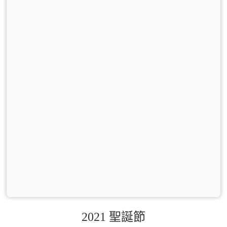
2021 聖誕節
0
0
0
0
0
0
0
0
0