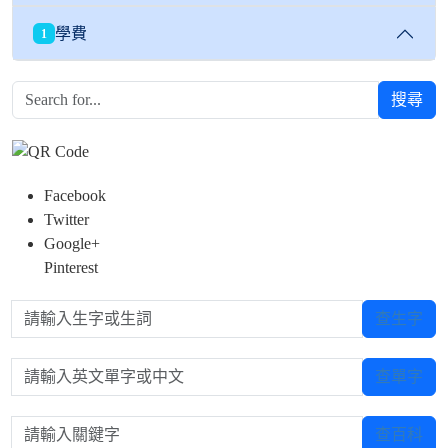
學費
1
搜尋
Facebook
Twitter
Google+
Pinterest
請輸入生字或生詞
查生字
請輸入英文單字或中文
查單字
請輸入關鍵字
查百科