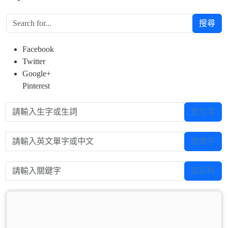
搜尋
Facebook
Twitter
Google+
Pinterest
請輸入生字或生詞
查生字
請輸入英文單字或中文
查單字
請輸入關鍵字
查百科