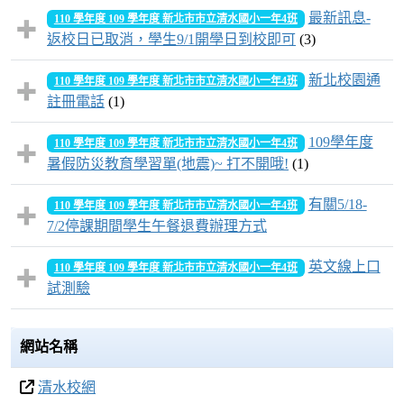
最新訊息-
110 學年度 109 學年度 新北市市立清水國小一年4班
返校日已取消，學生9/1開學日到校即可
(3)
新北校園通
110 學年度 109 學年度 新北市市立清水國小一年4班
註冊電話
(1)
109學年度
110 學年度 109 學年度 新北市市立清水國小一年4班
暑假防災教育學習單(地震)~ 打不開哦!
(1)
有關5/18-
110 學年度 109 學年度 新北市市立清水國小一年4班
7/2停課期間學生午餐退費辦理方式
英文線上口
110 學年度 109 學年度 新北市市立清水國小一年4班
試測驗
網站名稱
清水校網