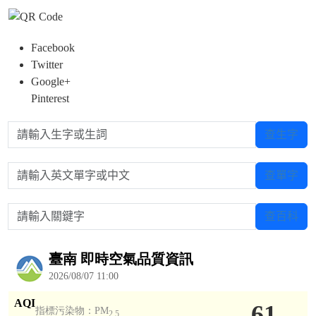
Facebook
Twitter
Google+
Pinterest
請輸入生字或生詞
查生字
請輸入英文單字或中文
查單字
請輸入關鍵字
查百科