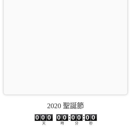
2020 聖誕節
0
0
0
0
0
0
0
0
0
0
0
0
0
0
:
0
0
:
0
0
天
時
分
秒