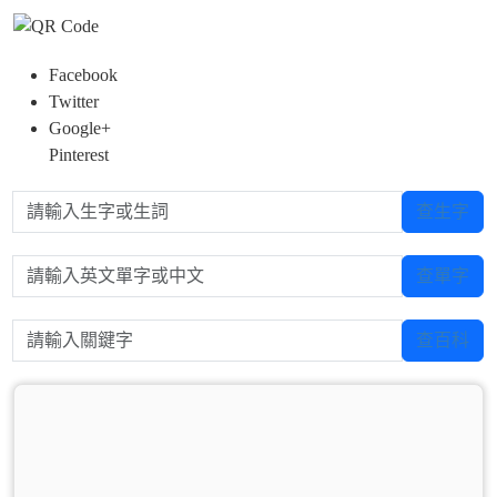
Facebook
Twitter
Google+
Pinterest
請輸入生字或生詞
查生字
請輸入英文單字或中文
查單字
請輸入關鍵字
查百科