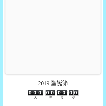
2019 聖誕節
0
0
0
0
0
0
0
0
0
0
0
0
0
0
:
0
0
:
0
0
天
時
分
秒