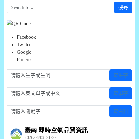
搜尋
Facebook
Twitter
Google+
Pinterest
請輸入生字或生詞
查生字
請輸入英文單字或中文
查單字
請輸入關鍵字
查百科