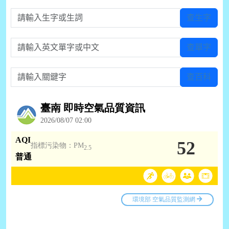
請輸入生字或生詞
查生字
請輸入英文單字或中文
查單字
請輸入關鍵字
查百科