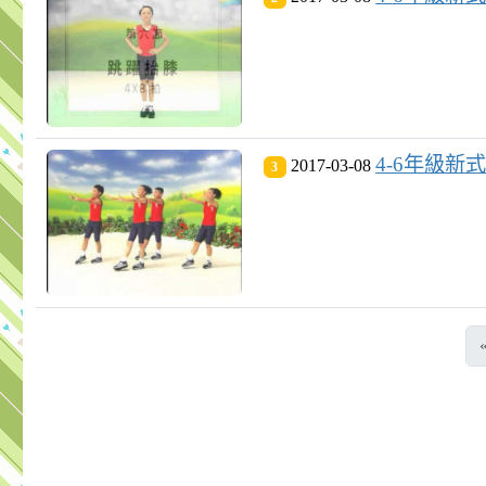
4-6年級新式
2017-03-08
3