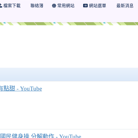
檔案下載
聯絡簿
常用網站
網站選單
最新消息
點甜 - YouTube
國民健身操 分解動作 - YouTube