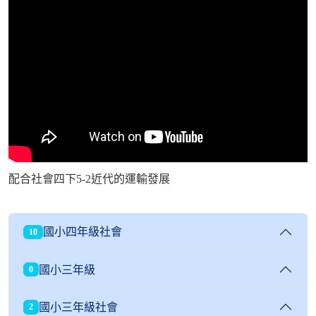
配合社會四下5-2近代的運輸發展
國小四年級社會
10
國小三年級
0
國小三年級社會
2