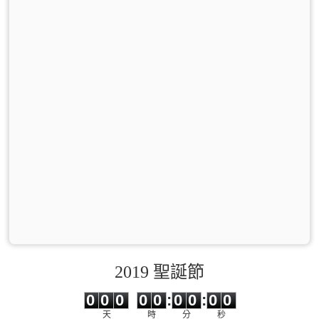
2019 聖誕節
0
0
0
0
0
0
0
0
0
0
0
0
0
0
:
0
0
:
0
0
天
時
分
秒