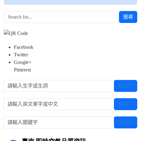
搜尋
Facebook
Twitter
Google+
Pinterest
請輸入生字或生詞
查生字
請輸入英文單字或中文
查單字
請輸入關鍵字
查百科