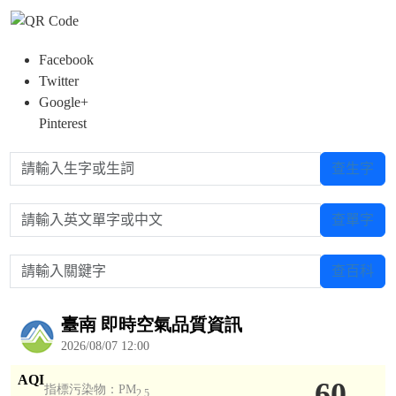
Facebook
Twitter
Google+
Pinterest
請輸入生字或生詞
查生字
請輸入英文單字或中文
查單字
請輸入關鍵字
查百科