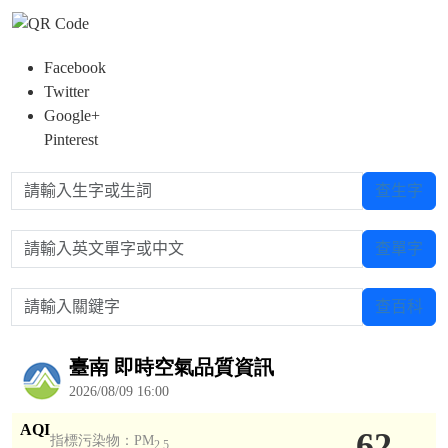
Facebook
Twitter
Google+
Pinterest
請輸入生字或生詞
查生字
請輸入英文單字或中文
查單字
請輸入關鍵字
查百科