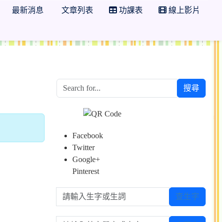
最新消息
文章列表
功課表
線上影片
搜尋
Facebook
Twitter
Google+
Pinterest
請輸入生字或生詞
查生字
請輸入英文單字或中文