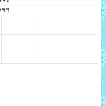
餐時間
休時間