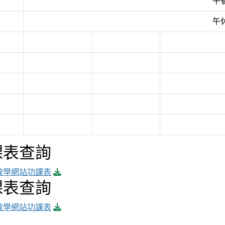
午
午
課表查詢
download pdf
教學網站功課表
課表查詢
download pdf
教學網站功課表