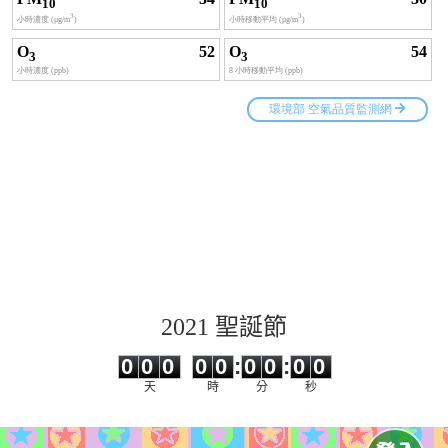
2021 聖誕節
0
0
0
0
0
0
0
0
0
0
0
0
0
0
:
0
0
:
0
0
天
時
分
秒