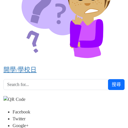
開學/學校日
搜尋
Facebook
Twitter
Google+