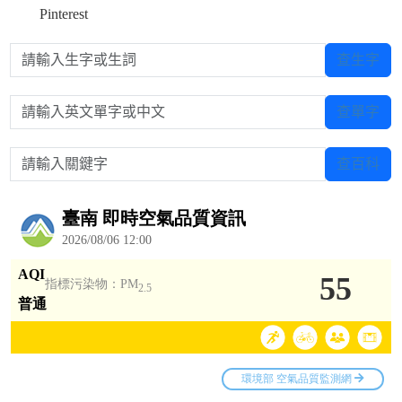
Pinterest
請輸入生字或生詞
查生字
請輸入英文單字或中文
查單字
請輸入關鍵字
查百科