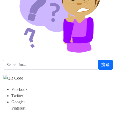
搜尋
Facebook
Twitter
Google+
Pinterest