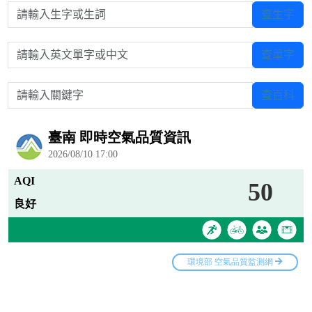
請輸入生字或生詞
查生字
請輸入英文單字或中文
查單字
請輸入關鍵字
查百科