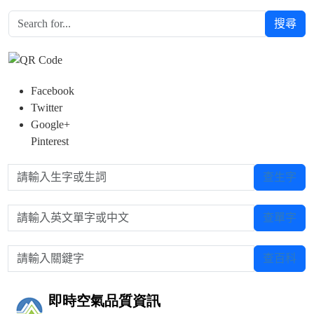
搜尋
Facebook
Twitter
Google+
Pinterest
請輸入生字或生詞
查生字
請輸入英文單字或中文
查單字
請輸入關鍵字
查百科