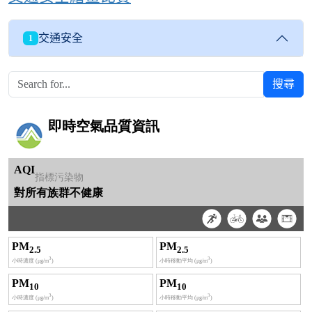
交通安全
1
搜尋