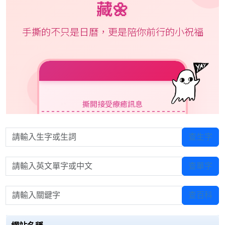
請輸入生字或生詞
查生字
請輸入英文單字或中文
查單字
請輸入關鍵字
查百科