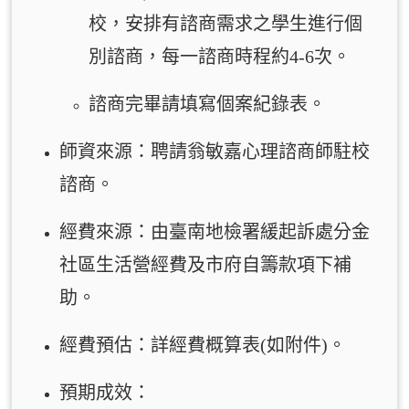
校，安排有諮商需求之學生進行個
別諮商，每一諮商時程約4-6次。
諮商完畢請填寫個案紀錄表。
師資來源：聘請翁敏嘉心理諮商師駐校
諮商。
經費來源：由臺南地檢署緩起訴處分金
社區生活營經費及市府自籌款項下補
助。
經費預估：詳經費概算表(如附件)
。
預期成效：