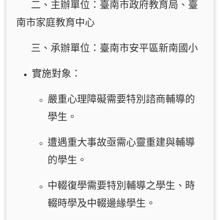
二、主辦單位：臺南市政府教育局、臺
南市家庭教育中心
三、承辦單位：臺南市安平區新南國小
實施對象：
嚴重心理障礙需要特別諮商輔導的
學生。
遭遇重大事故亟需心靈重建與輔導
的學生。
中輟復學需要特別輔導之學生、時
輟時學及中輟邊緣學生。