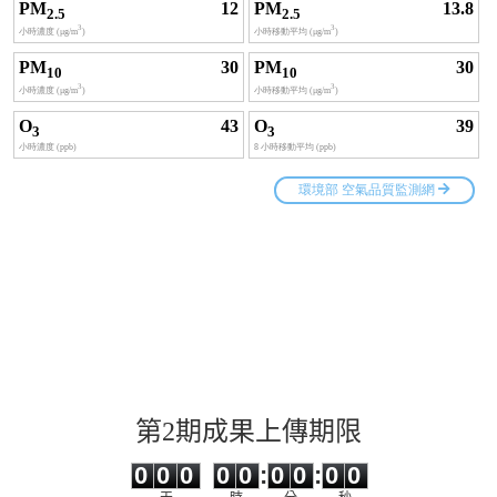
第2期成果上傳期限
0
0
0
0
0
0
0
0
0
0
0
0
0
0
:
0
0
:
0
0