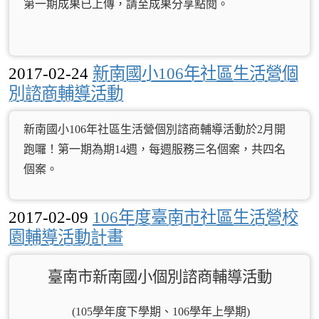
第一期成果已上傳，請至成果分享點閱。
2017-02-24
新南國小106年社區生活營個
別諮商輔導活動
新南國小106年社區生活營個別諮商輔導活動於2月開
跑囉！第一期為期14週，每週服務三名個案，共四名
個案。
2017-02-09
106年度臺南市社區生活營校
園輔導活動計畫
臺南市新南國小個別諮商輔導活動
(105
學年度下學期、106
學年上學期)