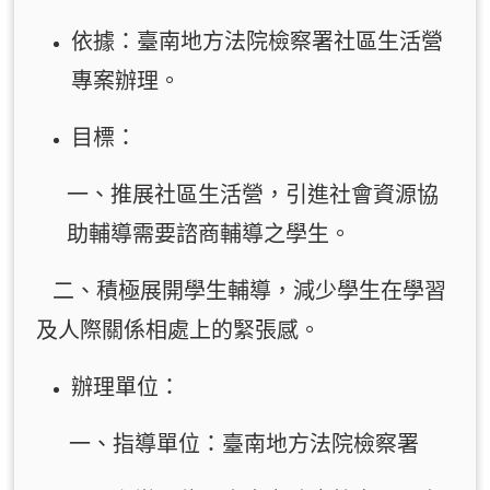
依據：臺南地方法院檢察署社區生活營
專案辦理。
目標：
一、推展社區生活營，引進社會資源協
助輔導需要諮商輔導之學生。
二、積極展開學生輔導，減少學生在學習
及人際關係相處上的緊張感。
辦理單位：
一、指導單位：臺南地方法院檢察署